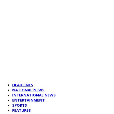
HEADLINES
NATIONAL NEWS
INTERNATIONAL NEWS
ENTERTAINMENT
SPORTS
FEATURES