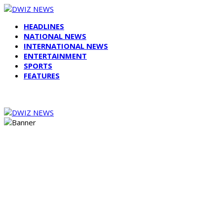
HEADLINES
NATIONAL NEWS
INTERNATIONAL NEWS
ENTERTAINMENT
SPORTS
FEATURES