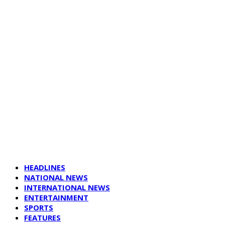
HEADLINES
NATIONAL NEWS
INTERNATIONAL NEWS
ENTERTAINMENT
SPORTS
FEATURES