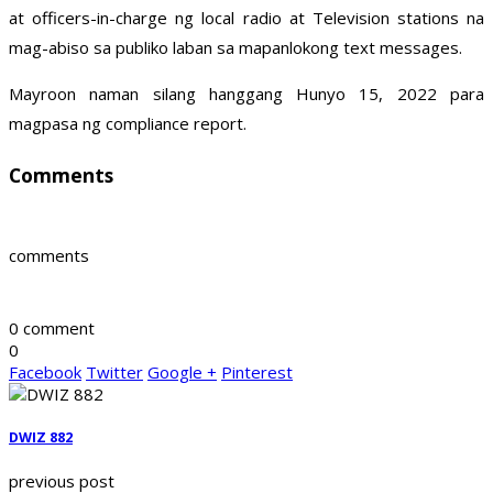
at officers-in-charge ng local radio at Television stations na
mag-abiso sa publiko laban sa mapanlokong text messages.
Mayroon naman silang hanggang Hunyo 15, 2022 para
magpasa ng compliance report.
Comments
comments
0 comment
0
Facebook
Twitter
Google +
Pinterest
DWIZ 882
previous post