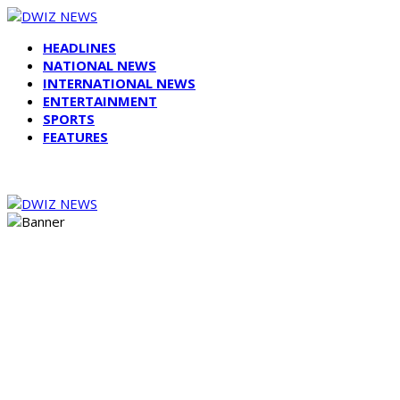
HEADLINES
NATIONAL NEWS
INTERNATIONAL NEWS
ENTERTAINMENT
SPORTS
FEATURES