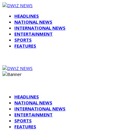
HEADLINES
NATIONAL NEWS
INTERNATIONAL NEWS
ENTERTAINMENT
SPORTS
FEATURES
HEADLINES
NATIONAL NEWS
INTERNATIONAL NEWS
ENTERTAINMENT
SPORTS
FEATURES