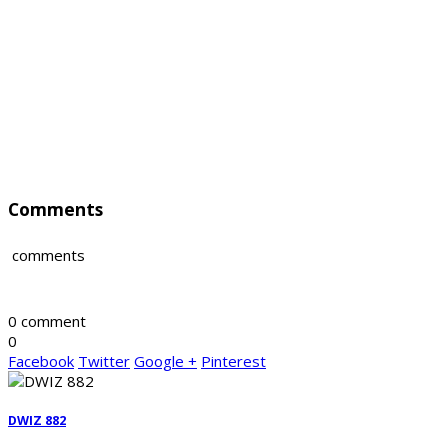
Comments
comments
0 comment
0
Facebook
Twitter
Google +
Pinterest
DWIZ 882