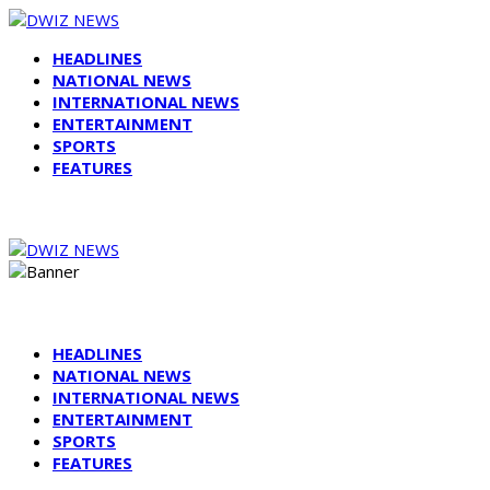
HEADLINES
NATIONAL NEWS
INTERNATIONAL NEWS
ENTERTAINMENT
SPORTS
FEATURES
HEADLINES
NATIONAL NEWS
INTERNATIONAL NEWS
ENTERTAINMENT
SPORTS
FEATURES