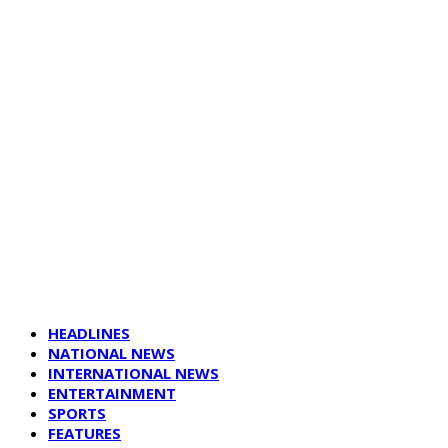
HEADLINES
NATIONAL NEWS
INTERNATIONAL NEWS
ENTERTAINMENT
SPORTS
FEATURES