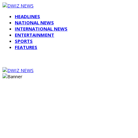
HEADLINES
NATIONAL NEWS
INTERNATIONAL NEWS
ENTERTAINMENT
SPORTS
FEATURES