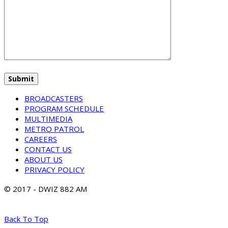
BROADCASTERS
PROGRAM SCHEDULE
MULTIMEDIA
METRO PATROL
CAREERS
CONTACT US
ABOUT US
PRIVACY POLICY
© 2017 - DWIZ 882 AM
Back To Top