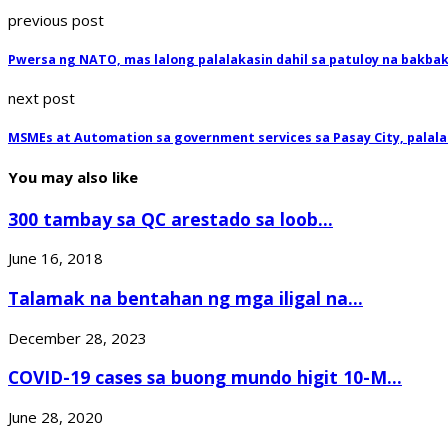
previous post
Pwersa ng NATO, mas lalong palalakasin dahil sa patuloy na bakbak
next post
MSMEs at Automation sa government services sa Pasay City, palala
You may also like
300 tambay sa QC arestado sa loob...
June 16, 2018
Talamak na bentahan ng mga iligal na...
December 28, 2023
COVID-19 cases sa buong mundo higit 10-M...
June 28, 2020