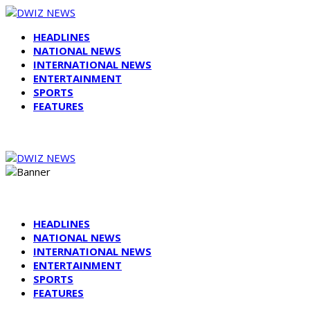
HEADLINES
NATIONAL NEWS
INTERNATIONAL NEWS
ENTERTAINMENT
SPORTS
FEATURES
HEADLINES
NATIONAL NEWS
INTERNATIONAL NEWS
ENTERTAINMENT
SPORTS
FEATURES