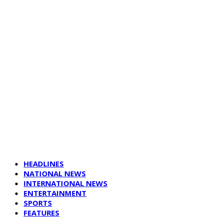
HEADLINES
NATIONAL NEWS
INTERNATIONAL NEWS
ENTERTAINMENT
SPORTS
FEATURES