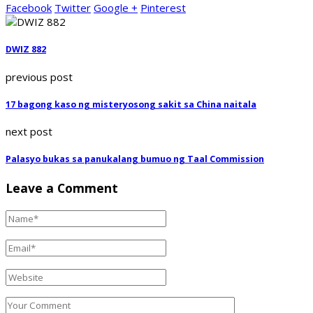
Facebook
Twitter
Google +
Pinterest
DWIZ 882
previous post
17 bagong kaso ng misteryosong sakit sa China naitala
next post
Palasyo bukas sa panukalang bumuo ng Taal Commission
Leave a Comment