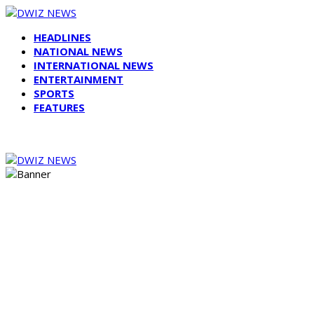
HEADLINES
NATIONAL NEWS
INTERNATIONAL NEWS
ENTERTAINMENT
SPORTS
FEATURES