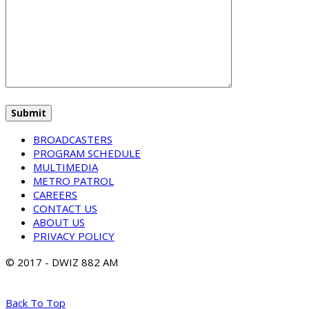
BROADCASTERS
PROGRAM SCHEDULE
MULTIMEDIA
METRO PATROL
CAREERS
CONTACT US
ABOUT US
PRIVACY POLICY
© 2017 - DWIZ 882 AM
Back To Top