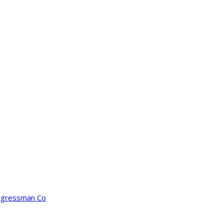
ongressman Co