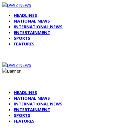
HEADLINES
NATIONAL NEWS
INTERNATIONAL NEWS
ENTERTAINMENT
SPORTS
FEATURES
HEADLINES
NATIONAL NEWS
INTERNATIONAL NEWS
ENTERTAINMENT
SPORTS
FEATURES