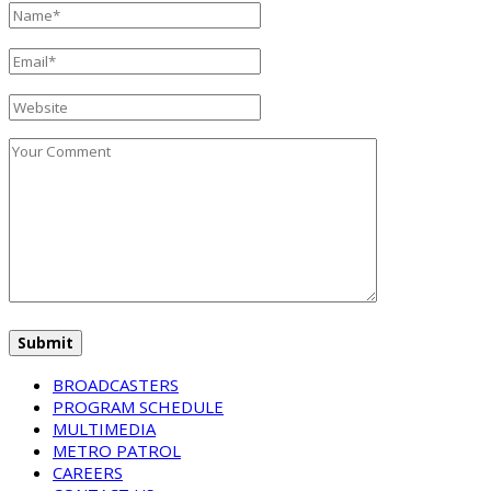
BROADCASTERS
PROGRAM SCHEDULE
MULTIMEDIA
METRO PATROL
CAREERS