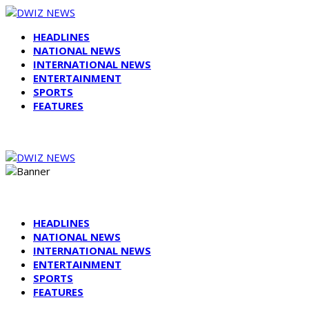
HEADLINES
NATIONAL NEWS
INTERNATIONAL NEWS
ENTERTAINMENT
SPORTS
FEATURES
HEADLINES
NATIONAL NEWS
INTERNATIONAL NEWS
ENTERTAINMENT
SPORTS
FEATURES