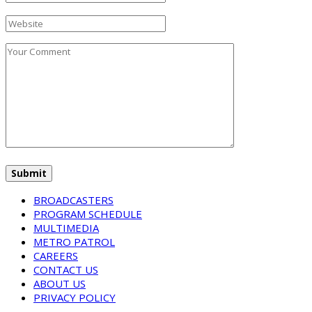
BROADCASTERS
PROGRAM SCHEDULE
MULTIMEDIA
METRO PATROL
CAREERS
CONTACT US
ABOUT US
PRIVACY POLICY