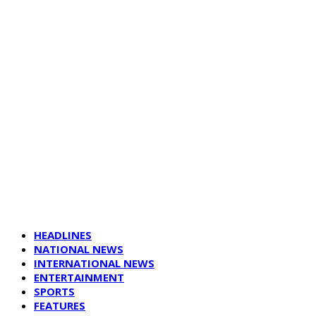
HEADLINES
NATIONAL NEWS
INTERNATIONAL NEWS
ENTERTAINMENT
SPORTS
FEATURES