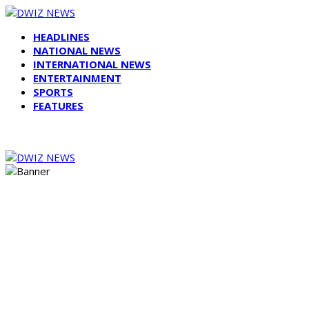
HEADLINES
NATIONAL NEWS
INTERNATIONAL NEWS
ENTERTAINMENT
SPORTS
FEATURES