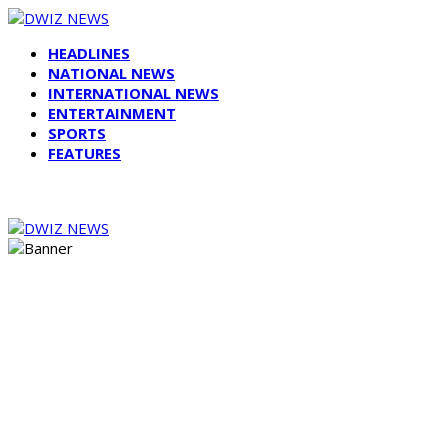
HEADLINES
NATIONAL NEWS
INTERNATIONAL NEWS
ENTERTAINMENT
SPORTS
FEATURES