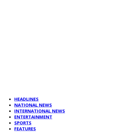
HEADLINES
NATIONAL NEWS
INTERNATIONAL NEWS
ENTERTAINMENT
SPORTS
FEATURES