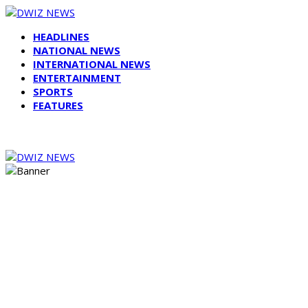
HEADLINES
NATIONAL NEWS
INTERNATIONAL NEWS
ENTERTAINMENT
SPORTS
FEATURES