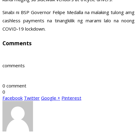
Sinabi ni BSP Governor Felipe Medalla na malaking tulong amg
cashless payments na tinangkilik ng marami lalo na noong
COVID-19 lockdown.
Comments
comments
0 comment
0
Facebook
Twitter
Google +
Pinterest