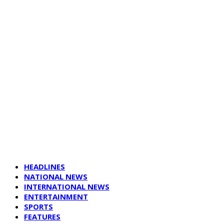
HEADLINES
NATIONAL NEWS
INTERNATIONAL NEWS
ENTERTAINMENT
SPORTS
FEATURES