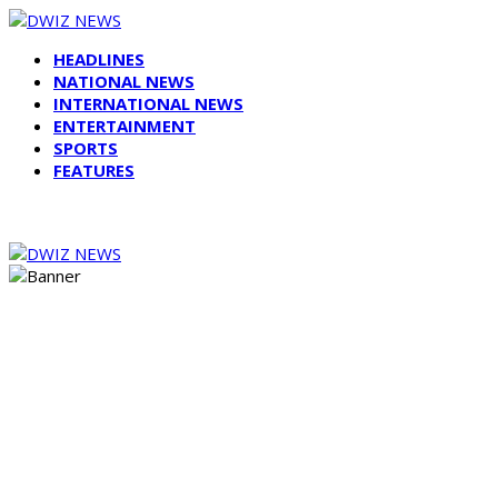
HEADLINES
NATIONAL NEWS
INTERNATIONAL NEWS
ENTERTAINMENT
SPORTS
FEATURES