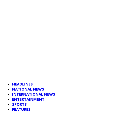
HEADLINES
NATIONAL NEWS
INTERNATIONAL NEWS
ENTERTAINMENT
SPORTS
FEATURES