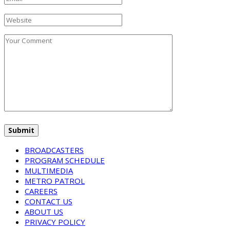
BROADCASTERS
PROGRAM SCHEDULE
MULTIMEDIA
METRO PATROL
CAREERS
CONTACT US
ABOUT US
PRIVACY POLICY