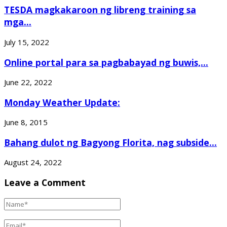
TESDA magkakaroon ng libreng training sa
mga...
July 15, 2022
Online portal para sa pagbabayad ng buwis,...
June 22, 2022
Monday Weather Update:
June 8, 2015
Bahang dulot ng Bagyong Florita, nag subside...
August 24, 2022
Leave a Comment