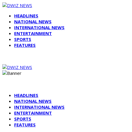
HEADLINES
NATIONAL NEWS
INTERNATIONAL NEWS
ENTERTAINMENT
SPORTS
FEATURES
HEADLINES
NATIONAL NEWS
INTERNATIONAL NEWS
ENTERTAINMENT
SPORTS
FEATURES