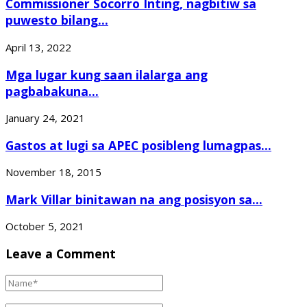
Commissioner Socorro Inting, nagbitiw sa
puwesto bilang...
April 13, 2022
Mga lugar kung saan ilalarga ang
pagbabakuna...
January 24, 2021
Gastos at lugi sa APEC posibleng lumagpas...
November 18, 2015
Mark Villar binitawan na ang posisyon sa...
October 5, 2021
Leave a Comment