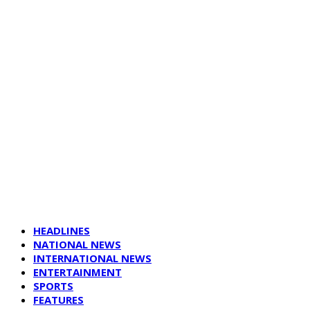
HEADLINES
NATIONAL NEWS
INTERNATIONAL NEWS
ENTERTAINMENT
SPORTS
FEATURES