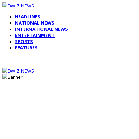
HEADLINES
NATIONAL NEWS
INTERNATIONAL NEWS
ENTERTAINMENT
SPORTS
FEATURES