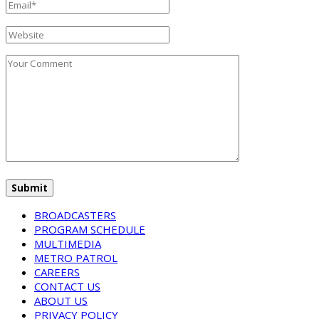
BROADCASTERS
PROGRAM SCHEDULE
MULTIMEDIA
METRO PATROL
CAREERS
CONTACT US
ABOUT US
PRIVACY POLICY