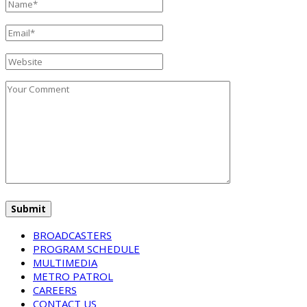
BROADCASTERS
PROGRAM SCHEDULE
MULTIMEDIA
METRO PATROL
CAREERS
CONTACT US