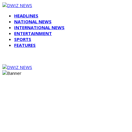
HEADLINES
NATIONAL NEWS
INTERNATIONAL NEWS
ENTERTAINMENT
SPORTS
FEATURES