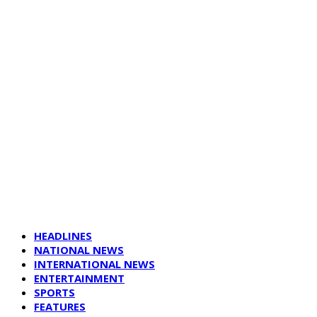
HEADLINES
NATIONAL NEWS
INTERNATIONAL NEWS
ENTERTAINMENT
SPORTS
FEATURES