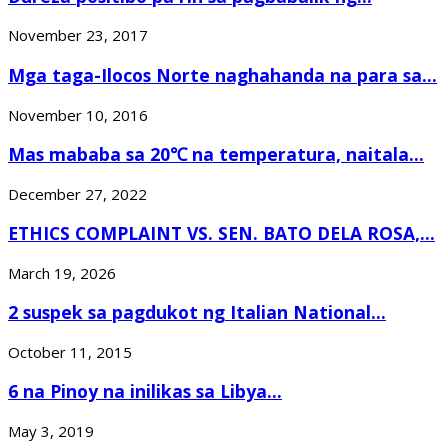
November 23, 2017
Mga taga-Ilocos Norte naghahanda na para sa...
November 10, 2016
Mas mababa sa 20℃ na temperatura, naitala...
December 27, 2022
ETHICS COMPLAINT VS. SEN. BATO DELA ROSA,...
March 19, 2026
2 suspek sa pagdukot ng Italian National...
October 11, 2015
6 na Pinoy na inilikas sa Libya...
May 3, 2019