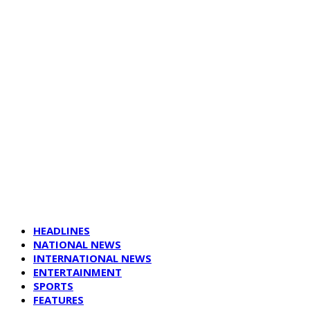
HEADLINES
NATIONAL NEWS
INTERNATIONAL NEWS
ENTERTAINMENT
SPORTS
FEATURES