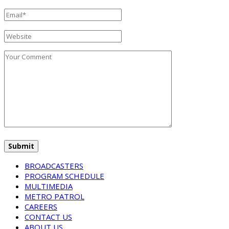
BROADCASTERS
PROGRAM SCHEDULE
MULTIMEDIA
METRO PATROL
CAREERS
CONTACT US
ABOUT US