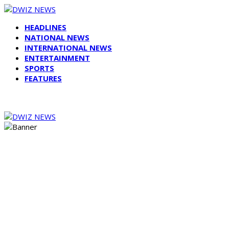
HEADLINES
NATIONAL NEWS
INTERNATIONAL NEWS
ENTERTAINMENT
SPORTS
FEATURES