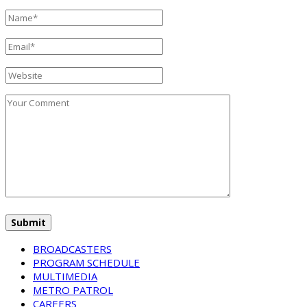
BROADCASTERS
PROGRAM SCHEDULE
MULTIMEDIA
METRO PATROL
CAREERS