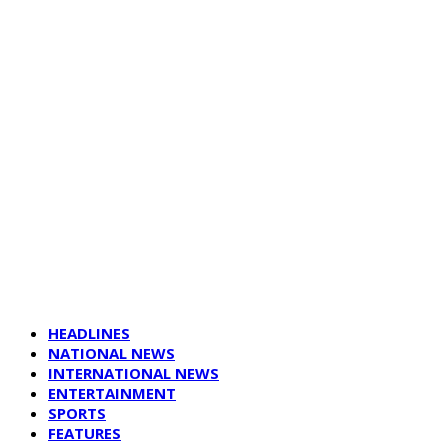
HEADLINES
NATIONAL NEWS
INTERNATIONAL NEWS
ENTERTAINMENT
SPORTS
FEATURES