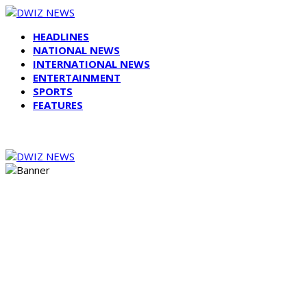
HEADLINES
NATIONAL NEWS
INTERNATIONAL NEWS
ENTERTAINMENT
SPORTS
FEATURES