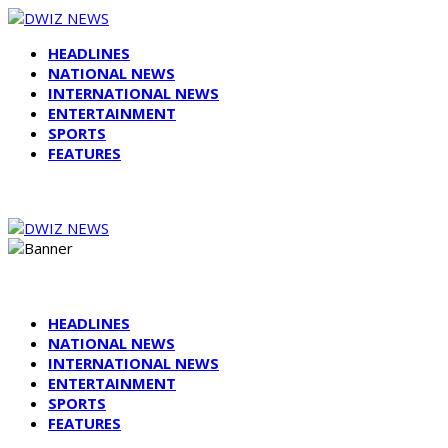
HEADLINES
NATIONAL NEWS
INTERNATIONAL NEWS
ENTERTAINMENT
SPORTS
FEATURES
HEADLINES
NATIONAL NEWS
INTERNATIONAL NEWS
ENTERTAINMENT
SPORTS
FEATURES