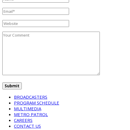
BROADCASTERS
PROGRAM SCHEDULE
MULTIMEDIA
METRO PATROL
CAREERS
CONTACT US