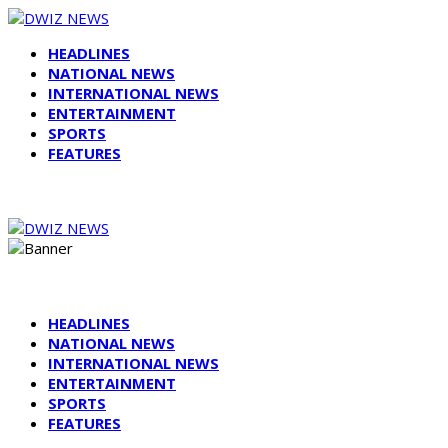
HEADLINES
NATIONAL NEWS
INTERNATIONAL NEWS
ENTERTAINMENT
SPORTS
FEATURES
HEADLINES
NATIONAL NEWS
INTERNATIONAL NEWS
ENTERTAINMENT
SPORTS
FEATURES