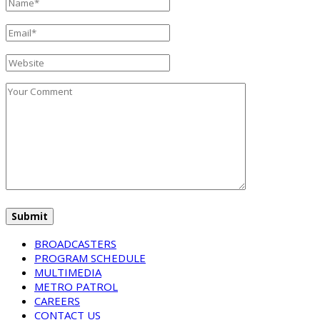
BROADCASTERS
PROGRAM SCHEDULE
MULTIMEDIA
METRO PATROL
CAREERS
CONTACT US