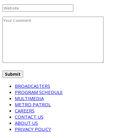
BROADCASTERS
PROGRAM SCHEDULE
MULTIMEDIA
METRO PATROL
CAREERS
CONTACT US
ABOUT US
PRIVACY POLICY