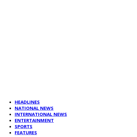
HEADLINES
NATIONAL NEWS
INTERNATIONAL NEWS
ENTERTAINMENT
SPORTS
FEATURES