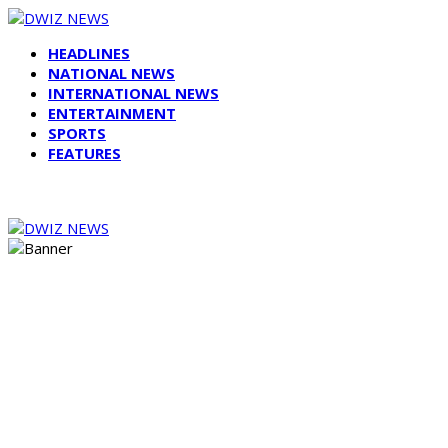
HEADLINES
NATIONAL NEWS
INTERNATIONAL NEWS
ENTERTAINMENT
SPORTS
FEATURES