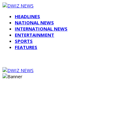
HEADLINES
NATIONAL NEWS
INTERNATIONAL NEWS
ENTERTAINMENT
SPORTS
FEATURES