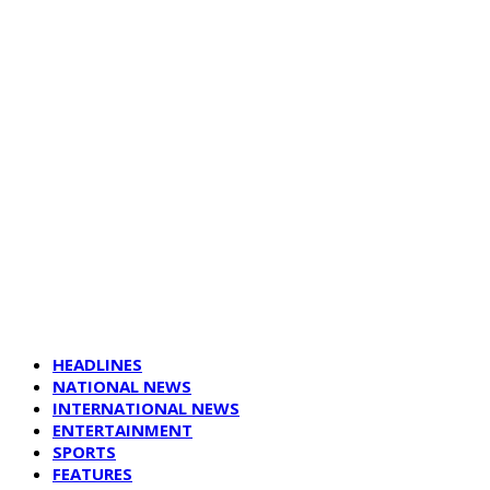
HEADLINES
NATIONAL NEWS
INTERNATIONAL NEWS
ENTERTAINMENT
SPORTS
FEATURES