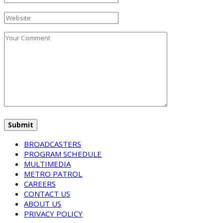
BROADCASTERS
PROGRAM SCHEDULE
MULTIMEDIA
METRO PATROL
CAREERS
CONTACT US
ABOUT US
PRIVACY POLICY