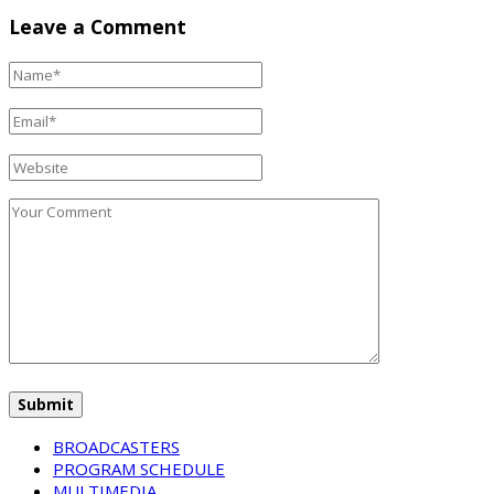
Leave a Comment
BROADCASTERS
PROGRAM SCHEDULE
MULTIMEDIA