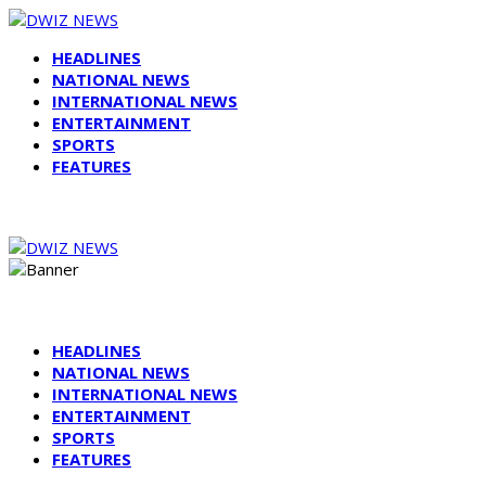
HEADLINES
NATIONAL NEWS
INTERNATIONAL NEWS
ENTERTAINMENT
SPORTS
FEATURES
HEADLINES
NATIONAL NEWS
INTERNATIONAL NEWS
ENTERTAINMENT
SPORTS
FEATURES