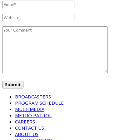
BROADCASTERS
PROGRAM SCHEDULE
MULTIMEDIA
METRO PATROL
CAREERS
CONTACT US
ABOUT US