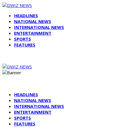
HEADLINES
NATIONAL NEWS
INTERNATIONAL NEWS
ENTERTAINMENT
SPORTS
FEATURES
HEADLINES
NATIONAL NEWS
INTERNATIONAL NEWS
ENTERTAINMENT
SPORTS
FEATURES