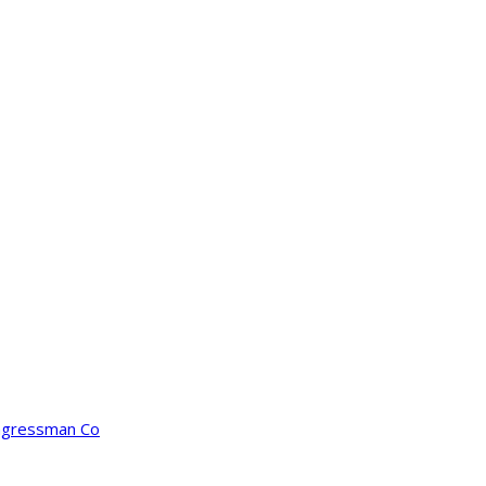
ongressman Co