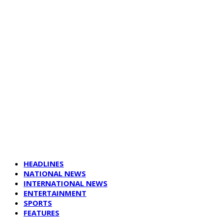
HEADLINES
NATIONAL NEWS
INTERNATIONAL NEWS
ENTERTAINMENT
SPORTS
FEATURES