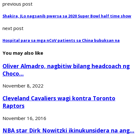
previous post
Shakira, JLo nagsanib pwersa sa 2020 Super Bowl half time show
next post
Hospital para sa mga nCoV patients sa China bubuksan na
You may also like
Oliver Almadro, nagbitiw bilang headcoach ng
Choco...
November 8, 2022
Cleveland Cavaliers wagi kontra Toronto
Raptors
November 16, 2016
NBA star Dirk Nowitzki ikinukunsidera na ang...