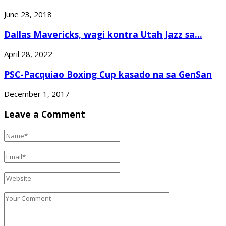
June 23, 2018
Dallas Mavericks, wagi kontra Utah Jazz sa...
April 28, 2022
PSC-Pacquiao Boxing Cup kasado na sa GenSan
December 1, 2017
Leave a Comment