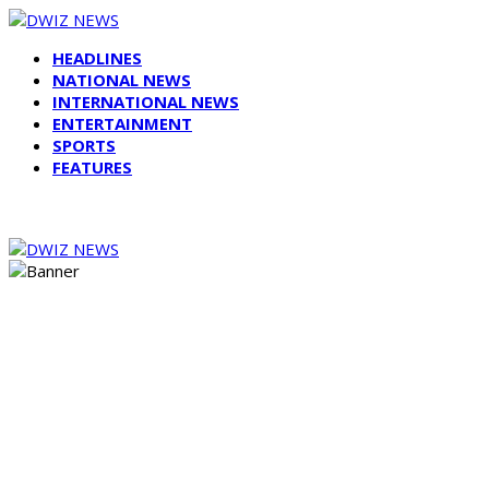
HEADLINES
NATIONAL NEWS
INTERNATIONAL NEWS
ENTERTAINMENT
SPORTS
FEATURES