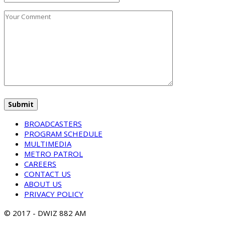
BROADCASTERS
PROGRAM SCHEDULE
MULTIMEDIA
METRO PATROL
CAREERS
CONTACT US
ABOUT US
PRIVACY POLICY
© 2017 - DWIZ 882 AM