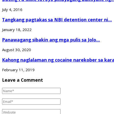
July 4, 2016
Tangkang pagtakas sa NBI detention center ni...
January 18, 2022
Panawagang sibakin ang mga pulis sa Jolo...
August 30, 2020
Kahong naglalaman ng cocaine narekober sa kara
February 11, 2019
Leave a Comment