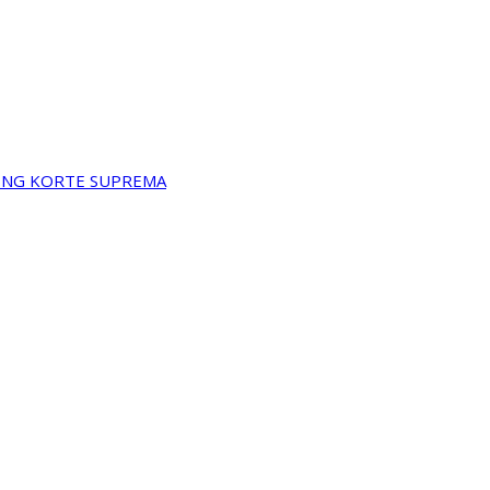
A NG KORTE SUPREMA