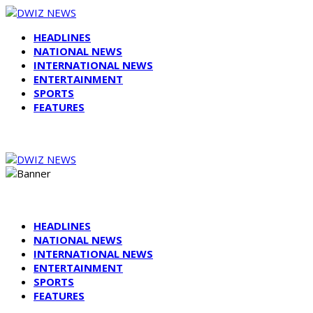
HEADLINES
NATIONAL NEWS
INTERNATIONAL NEWS
ENTERTAINMENT
SPORTS
FEATURES
HEADLINES
NATIONAL NEWS
INTERNATIONAL NEWS
ENTERTAINMENT
SPORTS
FEATURES