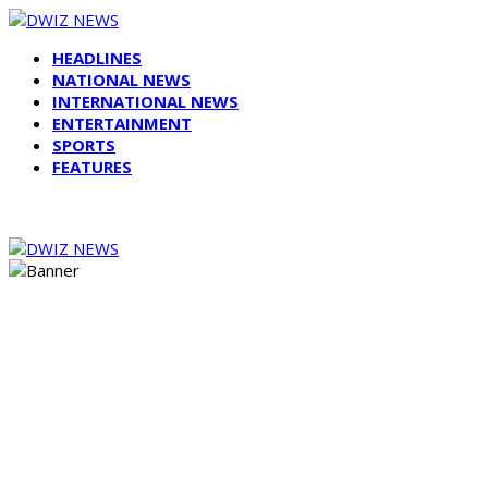
HEADLINES
NATIONAL NEWS
INTERNATIONAL NEWS
ENTERTAINMENT
SPORTS
FEATURES