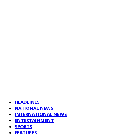
HEADLINES
NATIONAL NEWS
INTERNATIONAL NEWS
ENTERTAINMENT
SPORTS
FEATURES