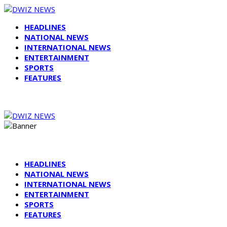
HEADLINES
NATIONAL NEWS
INTERNATIONAL NEWS
ENTERTAINMENT
SPORTS
FEATURES
HEADLINES
NATIONAL NEWS
INTERNATIONAL NEWS
ENTERTAINMENT
SPORTS
FEATURES