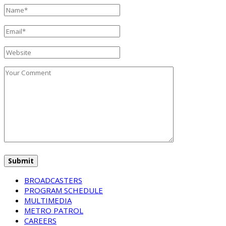
BROADCASTERS
PROGRAM SCHEDULE
MULTIMEDIA
METRO PATROL
CAREERS