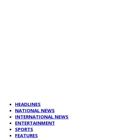
HEADLINES
NATIONAL NEWS
INTERNATIONAL NEWS
ENTERTAINMENT
SPORTS
FEATURES