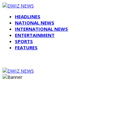
HEADLINES
NATIONAL NEWS
INTERNATIONAL NEWS
ENTERTAINMENT
SPORTS
FEATURES