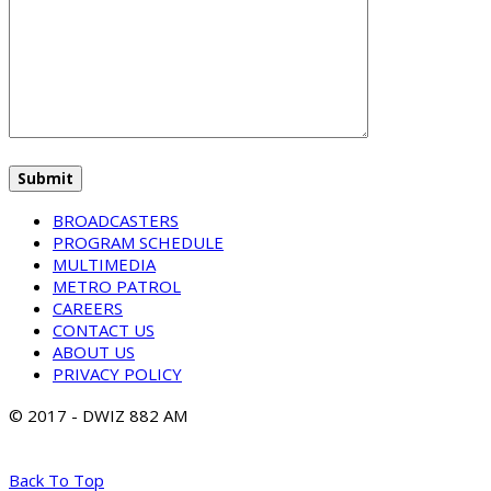
BROADCASTERS
PROGRAM SCHEDULE
MULTIMEDIA
METRO PATROL
CAREERS
CONTACT US
ABOUT US
PRIVACY POLICY
© 2017 - DWIZ 882 AM
Back To Top