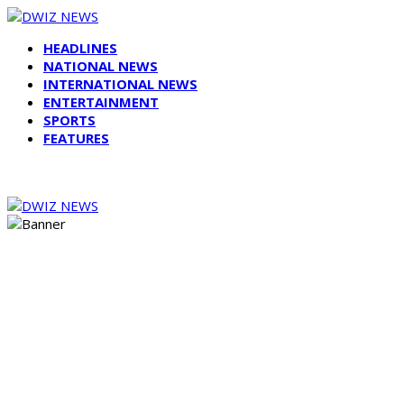
HEADLINES
NATIONAL NEWS
INTERNATIONAL NEWS
ENTERTAINMENT
SPORTS
FEATURES