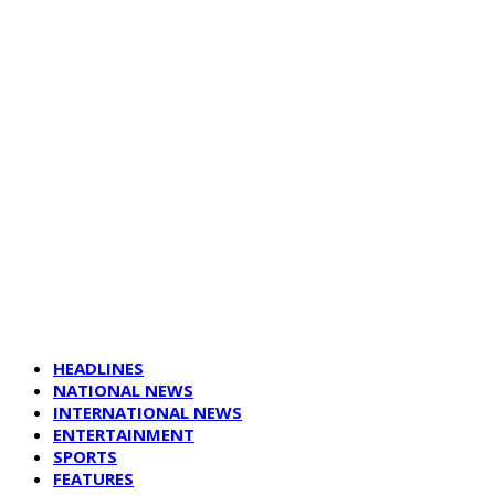
HEADLINES
NATIONAL NEWS
INTERNATIONAL NEWS
ENTERTAINMENT
SPORTS
FEATURES