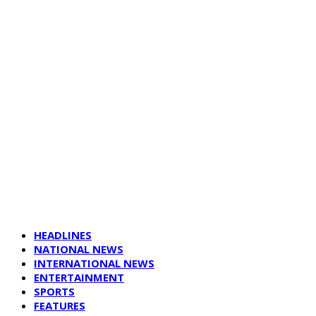
HEADLINES
NATIONAL NEWS
INTERNATIONAL NEWS
ENTERTAINMENT
SPORTS
FEATURES