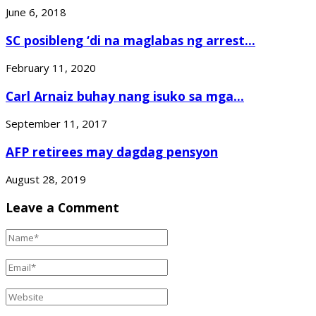
June 6, 2018
SC posibleng ‘di na maglabas ng arrest...
February 11, 2020
Carl Arnaiz buhay nang isuko sa mga...
September 11, 2017
AFP retirees may dagdag pensyon
August 28, 2019
Leave a Comment