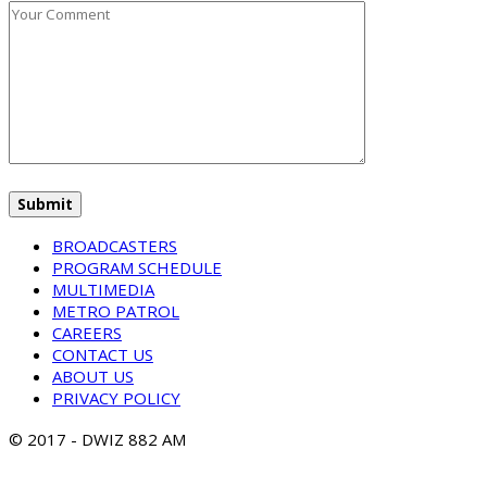
BROADCASTERS
PROGRAM SCHEDULE
MULTIMEDIA
METRO PATROL
CAREERS
CONTACT US
ABOUT US
PRIVACY POLICY
© 2017 - DWIZ 882 AM