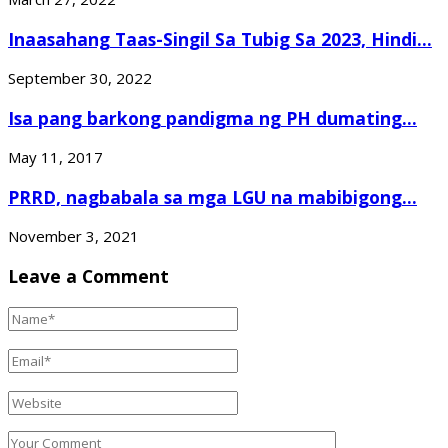
Inaasahang Taas-Singil Sa Tubig Sa 2023, Hindi...
September 30, 2022
Isa pang barkong pandigma ng PH dumating...
May 11, 2017
PRRD, nagbabala sa mga LGU na mabibigong...
November 3, 2021
Leave a Comment