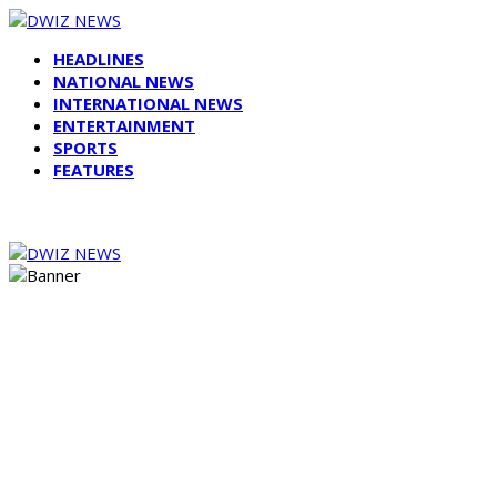
HEADLINES
NATIONAL NEWS
INTERNATIONAL NEWS
ENTERTAINMENT
SPORTS
FEATURES