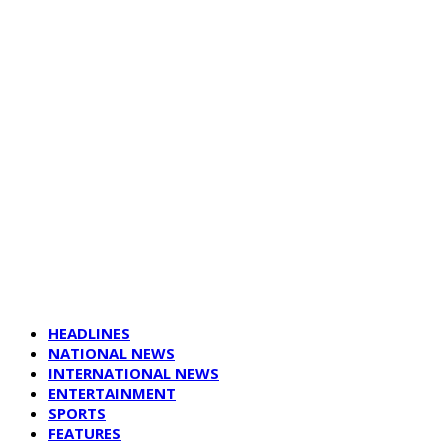
HEADLINES
NATIONAL NEWS
INTERNATIONAL NEWS
ENTERTAINMENT
SPORTS
FEATURES