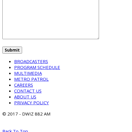
BROADCASTERS
PROGRAM SCHEDULE
MULTIMEDIA
METRO PATROL
CAREERS
CONTACT US
ABOUT US
PRIVACY POLICY
© 2017 - DWIZ 882 AM
Back To Top