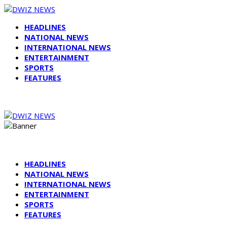
HEADLINES
NATIONAL NEWS
INTERNATIONAL NEWS
ENTERTAINMENT
SPORTS
FEATURES
HEADLINES
NATIONAL NEWS
INTERNATIONAL NEWS
ENTERTAINMENT
SPORTS
FEATURES