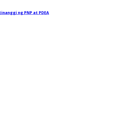
itinanggi ng PNP at PDEA