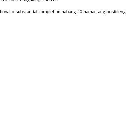
tional o substantial completion habang 40 naman ang posibleng