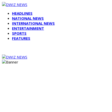
HEADLINES
NATIONAL NEWS
INTERNATIONAL NEWS
ENTERTAINMENT
SPORTS
FEATURES