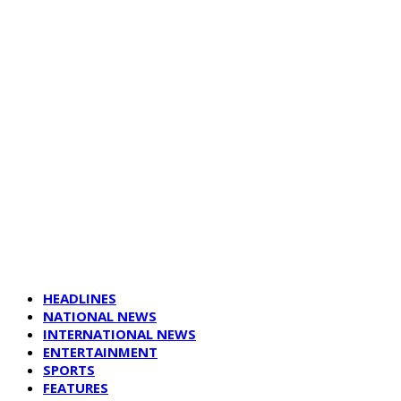
HEADLINES
NATIONAL NEWS
INTERNATIONAL NEWS
ENTERTAINMENT
SPORTS
FEATURES