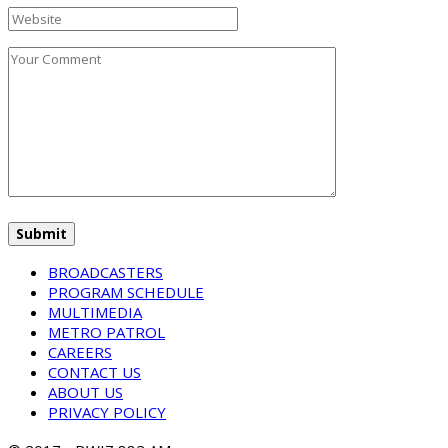
BROADCASTERS
PROGRAM SCHEDULE
MULTIMEDIA
METRO PATROL
CAREERS
CONTACT US
ABOUT US
PRIVACY POLICY