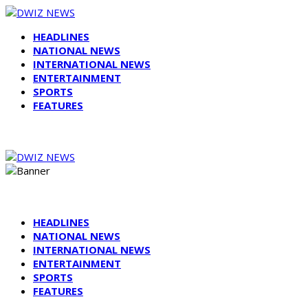
HEADLINES
NATIONAL NEWS
INTERNATIONAL NEWS
ENTERTAINMENT
SPORTS
FEATURES
HEADLINES
NATIONAL NEWS
INTERNATIONAL NEWS
ENTERTAINMENT
SPORTS
FEATURES