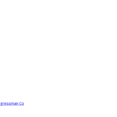
ongressman Co