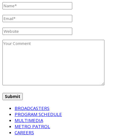
BROADCASTERS
PROGRAM SCHEDULE
MULTIMEDIA
METRO PATROL
CAREERS