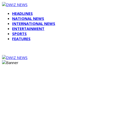
HEADLINES
NATIONAL NEWS
INTERNATIONAL NEWS
ENTERTAINMENT
SPORTS
FEATURES