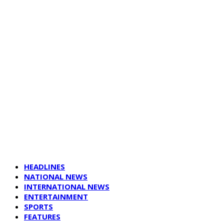
HEADLINES
NATIONAL NEWS
INTERNATIONAL NEWS
ENTERTAINMENT
SPORTS
FEATURES