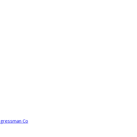
ongressman Co