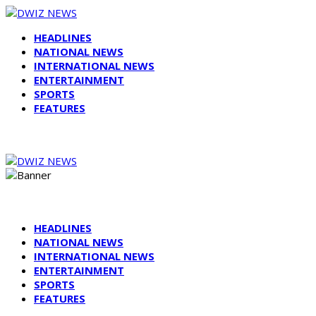
HEADLINES
NATIONAL NEWS
INTERNATIONAL NEWS
ENTERTAINMENT
SPORTS
FEATURES
HEADLINES
NATIONAL NEWS
INTERNATIONAL NEWS
ENTERTAINMENT
SPORTS
FEATURES