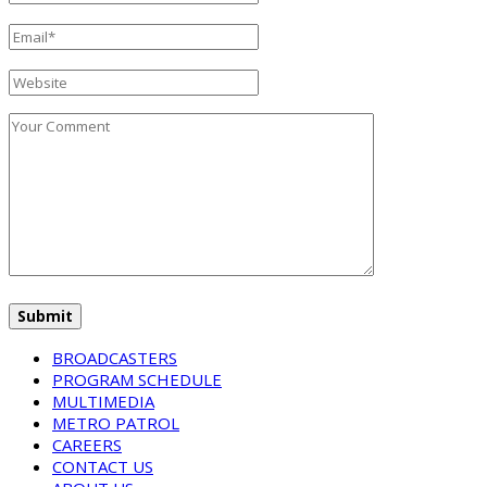
BROADCASTERS
PROGRAM SCHEDULE
MULTIMEDIA
METRO PATROL
CAREERS
CONTACT US