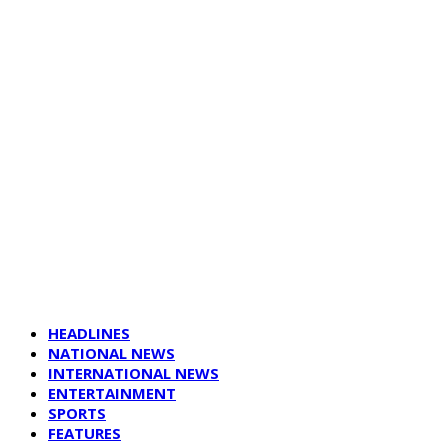
HEADLINES
NATIONAL NEWS
INTERNATIONAL NEWS
ENTERTAINMENT
SPORTS
FEATURES