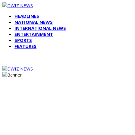
HEADLINES
NATIONAL NEWS
INTERNATIONAL NEWS
ENTERTAINMENT
SPORTS
FEATURES