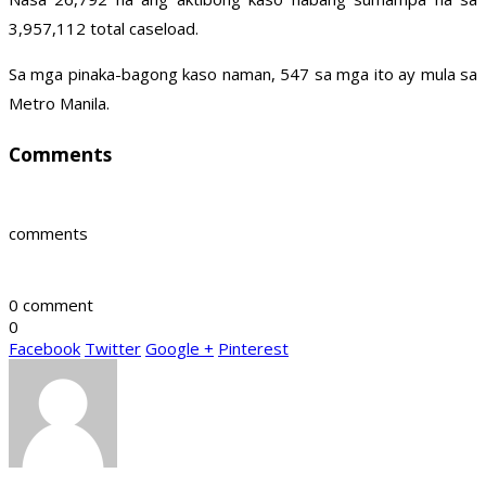
3,957,112 total caseload.
Sa mga pinaka-bagong kaso naman, 547 sa mga ito ay mula sa
Metro Manila.
Comments
comments
0 comment
0
Facebook
Twitter
Google +
Pinterest