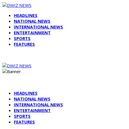
HEADLINES
NATIONAL NEWS
INTERNATIONAL NEWS
ENTERTAINMENT
SPORTS
FEATURES
HEADLINES
NATIONAL NEWS
INTERNATIONAL NEWS
ENTERTAINMENT
SPORTS
FEATURES