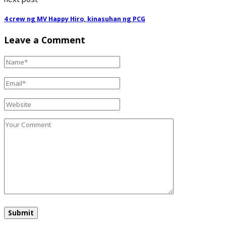
4 crew ng MV Happy Hiro, kinasuhan ng PCG
Leave a Comment