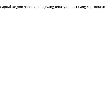
Capital Region habang bahagyang umakyat sa .44 ang reproducti