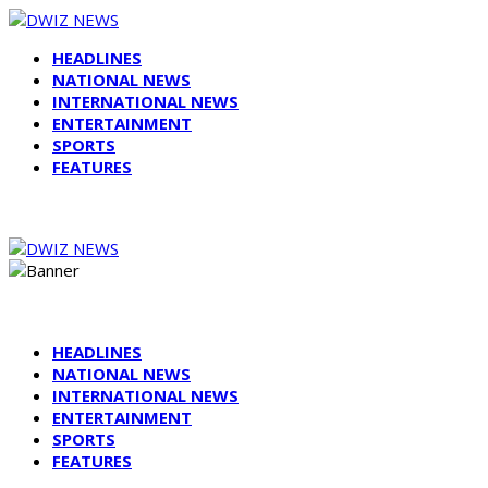
HEADLINES
NATIONAL NEWS
INTERNATIONAL NEWS
ENTERTAINMENT
SPORTS
FEATURES
HEADLINES
NATIONAL NEWS
INTERNATIONAL NEWS
ENTERTAINMENT
SPORTS
FEATURES