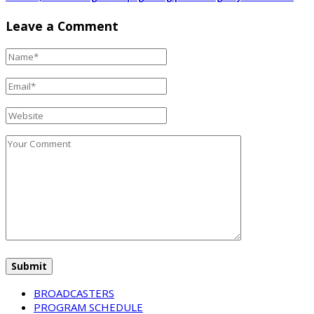
Leave a Comment
BROADCASTERS
PROGRAM SCHEDULE