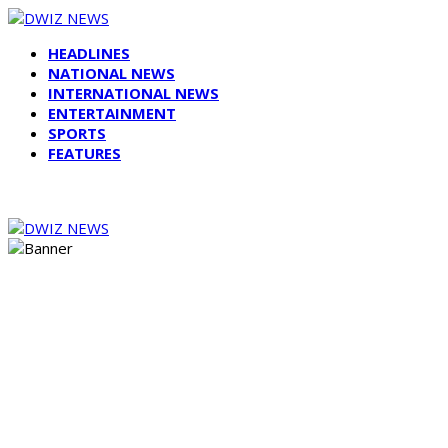
HEADLINES
NATIONAL NEWS
INTERNATIONAL NEWS
ENTERTAINMENT
SPORTS
FEATURES