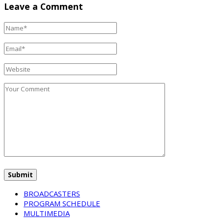
Leave a Comment
BROADCASTERS
PROGRAM SCHEDULE
MULTIMEDIA