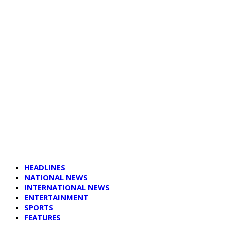
HEADLINES
NATIONAL NEWS
INTERNATIONAL NEWS
ENTERTAINMENT
SPORTS
FEATURES