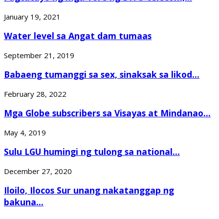
January 19, 2021
Water level sa Angat dam tumaas
September 21, 2019
Babaeng tumanggi sa sex, sinaksak sa likod...
February 28, 2022
Mga Globe subscribers sa Visayas at Mindanao...
May 4, 2019
Sulu LGU humingi ng tulong sa national...
December 27, 2020
Iloilo, Ilocos Sur unang nakatanggap ng
bakuna...