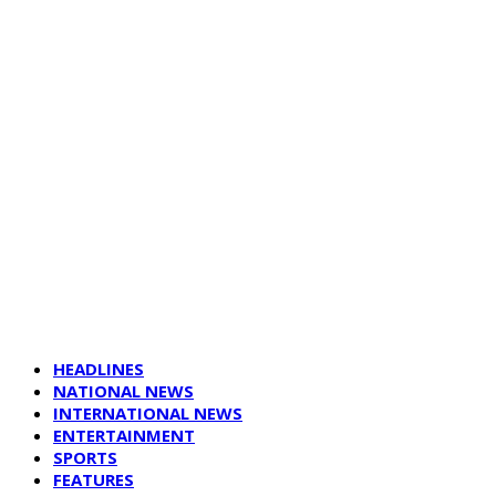
HEADLINES
NATIONAL NEWS
INTERNATIONAL NEWS
ENTERTAINMENT
SPORTS
FEATURES