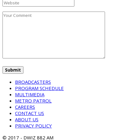
BROADCASTERS
PROGRAM SCHEDULE
MULTIMEDIA
METRO PATROL
CAREERS
CONTACT US
ABOUT US
PRIVACY POLICY
© 2017 - DWIZ 882 AM