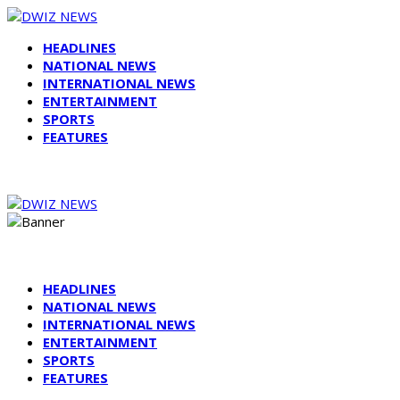
HEADLINES
NATIONAL NEWS
INTERNATIONAL NEWS
ENTERTAINMENT
SPORTS
FEATURES
HEADLINES
NATIONAL NEWS
INTERNATIONAL NEWS
ENTERTAINMENT
SPORTS
FEATURES