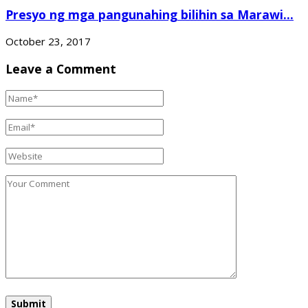
Presyo ng mga pangunahing bilihin sa Marawi...
October 23, 2017
Leave a Comment