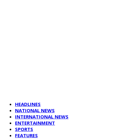
HEADLINES
NATIONAL NEWS
INTERNATIONAL NEWS
ENTERTAINMENT
SPORTS
FEATURES