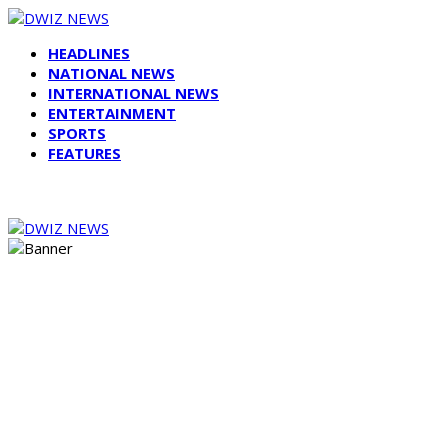
HEADLINES
NATIONAL NEWS
INTERNATIONAL NEWS
ENTERTAINMENT
SPORTS
FEATURES