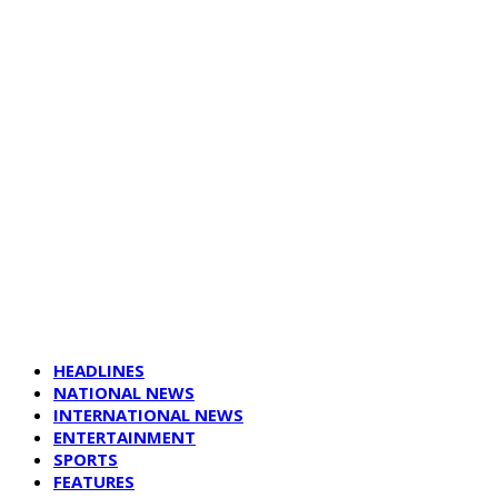
HEADLINES
NATIONAL NEWS
INTERNATIONAL NEWS
ENTERTAINMENT
SPORTS
FEATURES