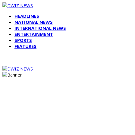
HEADLINES
NATIONAL NEWS
INTERNATIONAL NEWS
ENTERTAINMENT
SPORTS
FEATURES