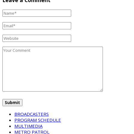
Leave a Comment
BROADCASTERS
PROGRAM SCHEDULE
MULTIMEDIA
METRO PATROL