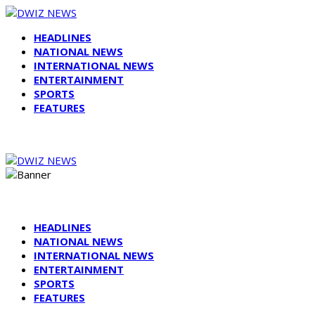
HEADLINES
NATIONAL NEWS
INTERNATIONAL NEWS
ENTERTAINMENT
SPORTS
FEATURES
HEADLINES
NATIONAL NEWS
INTERNATIONAL NEWS
ENTERTAINMENT
SPORTS
FEATURES