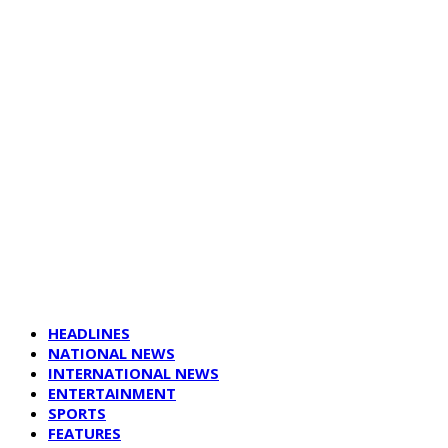
HEADLINES
NATIONAL NEWS
INTERNATIONAL NEWS
ENTERTAINMENT
SPORTS
FEATURES