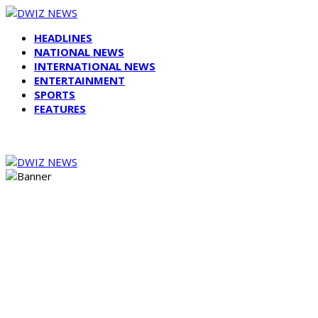
HEADLINES
NATIONAL NEWS
INTERNATIONAL NEWS
ENTERTAINMENT
SPORTS
FEATURES