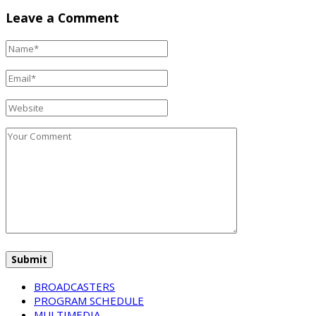
Leave a Comment
BROADCASTERS
PROGRAM SCHEDULE
MULTIMEDIA