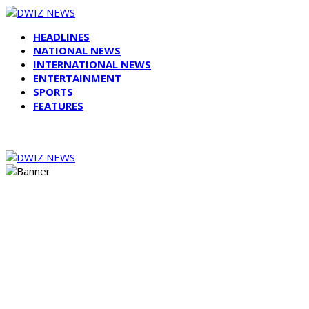
HEADLINES
NATIONAL NEWS
INTERNATIONAL NEWS
ENTERTAINMENT
SPORTS
FEATURES