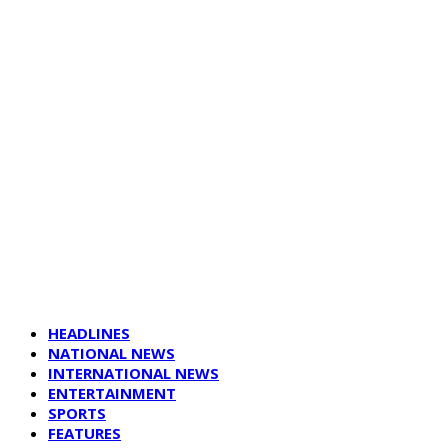
HEADLINES
NATIONAL NEWS
INTERNATIONAL NEWS
ENTERTAINMENT
SPORTS
FEATURES