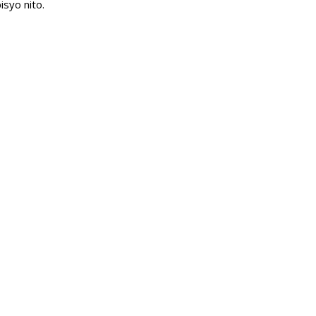
isyo nito.