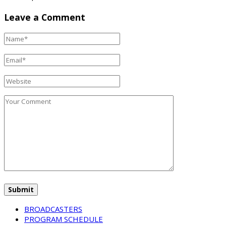
Leave a Comment
BROADCASTERS
PROGRAM SCHEDULE