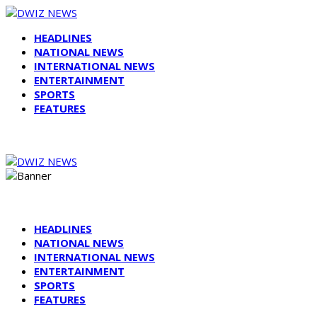
HEADLINES
NATIONAL NEWS
INTERNATIONAL NEWS
ENTERTAINMENT
SPORTS
FEATURES
HEADLINES
NATIONAL NEWS
INTERNATIONAL NEWS
ENTERTAINMENT
SPORTS
FEATURES