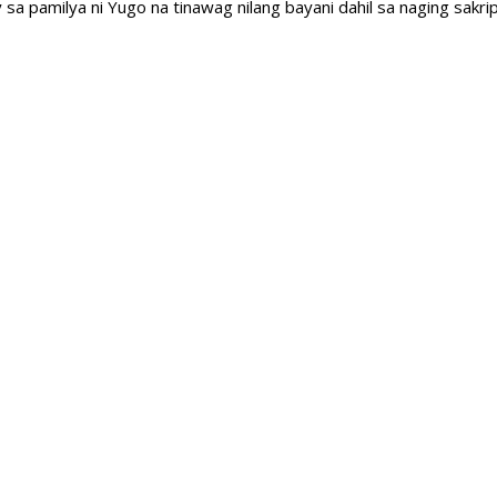
 pamilya ni Yugo na tinawag nilang bayani dahil sa naging sakrip